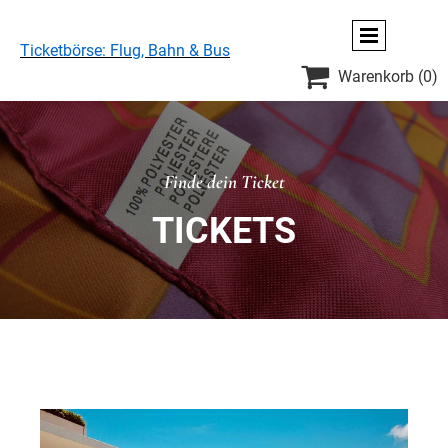
Ticketbörse: Flug, Bahn & Bus

Warenkorb
(0)
Finde dein Ticket
TICKETS