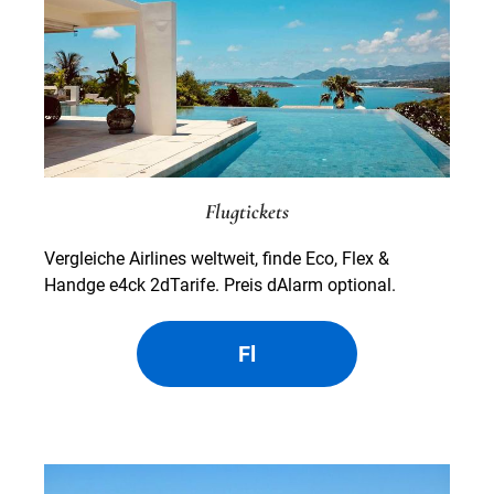
Flugtickets
Vergleiche Airlines weltweit, finde Eco, Flex &
Handge e4ck 2dTarife. Preis dAlarm optional.
Fl