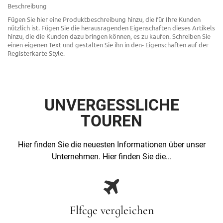
Beschreibung
Fügen Sie hier eine Produktbeschreibung hinzu, die für Ihre Kunden
nützlich ist. Fügen Sie die herausragenden Eigenschaften dieses Artikels
hinzu, die die Kunden dazu bringen können, es zu kaufen. Schreiben Sie
einen eigenen Text und gestalten Sie ihn in den- Eigenschaften auf der
Registerkarte Style.
UNVERGESSLICHE
TOUREN
Hier finden Sie die neuesten Informationen über unser
Unternehmen. Hier finden Sie die...

Flfcge vergleichen