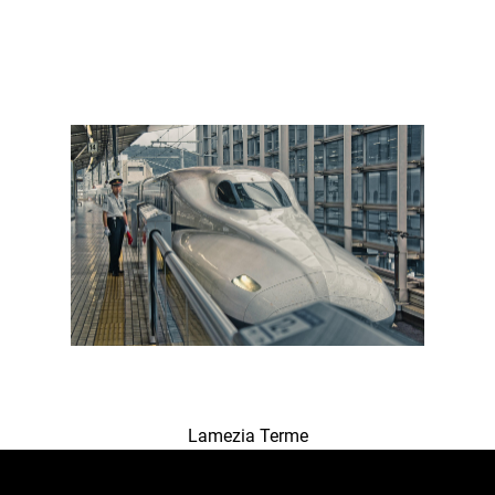
Lamezia Terme