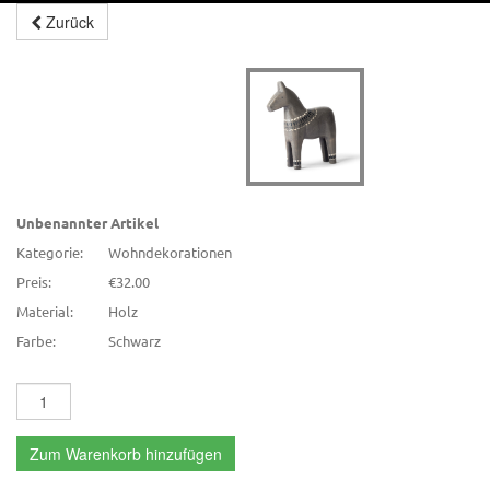
Zurück
Unbenannter Artikel
Kategorie:
Wohndekorationen
Preis:
€32.00
Material:
Holz
Farbe:
Schwarz
Zum Warenkorb hinzufügen