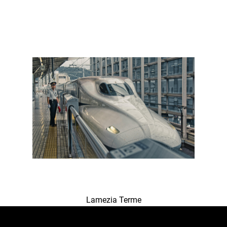
Lamezia Terme