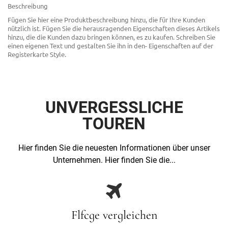
Beschreibung
Fügen Sie hier eine Produktbeschreibung hinzu, die für Ihre Kunden
nützlich ist. Fügen Sie die herausragenden Eigenschaften dieses Artikels
hinzu, die die Kunden dazu bringen können, es zu kaufen. Schreiben Sie
einen eigenen Text und gestalten Sie ihn in den- Eigenschaften auf der
Registerkarte Style.
UNVERGESSLICHE
TOUREN
Hier finden Sie die neuesten Informationen über unser
Unternehmen. Hier finden Sie die...

Flfcge vergleichen